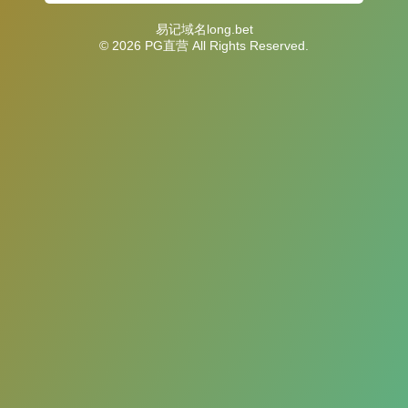
易记域名long.bet
© 2026 PG直营 All Rights Reserved.