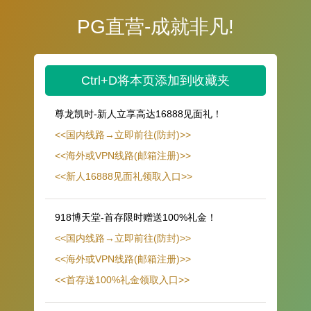
PG直营-成就非凡!
Ctrl+D将本页添加到收藏夹
尊龙凯时-新人立享高达16888见面礼！
<<国内线路→立即前往(防封)>>
<<海外或VPN线路(邮箱注册)>>
<<新人16888见面礼领取入口>>
918博天堂-首存限时赠送100%礼金！
<<国内线路→立即前往(防封)>>
<<海外或VPN线路(邮箱注册)>>
<<首存送100%礼金领取入口>>